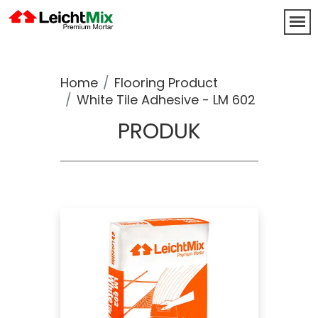
Home
Flooring Product
White Tile Adhesive - LM 602
PRODUK