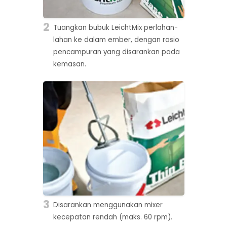
2
Tuangkan bubuk LeichtMix perlahan-
lahan ke dalam ember, dengan rasio
pencampuran yang disarankan pada
kemasan.
3
Disarankan menggunakan mixer
kecepatan rendah (maks. 60 rpm).