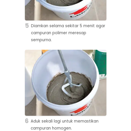
5
Diamkan selama sekitar 5 menit agar
campuran polimer meresap
sempurna.
6
Aduk sekali lagi untuk memastikan
campuran homogen.