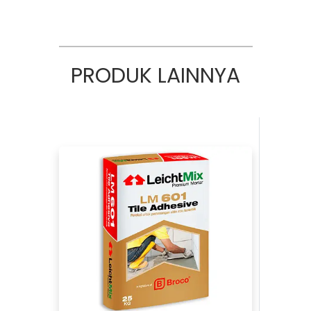
PRODUK LAINNYA