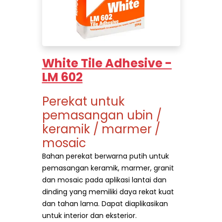
White Tile Adhesive -
LM 602
Perekat untuk
pemasangan ubin /
keramik / marmer /
mosaic
Bahan perekat berwarna putih untuk
pemasangan keramik, marmer, granit
dan mosaic pada aplikasi lantai dan
dinding yang memiliki daya rekat kuat
dan tahan lama. Dapat diaplikasikan
untuk interior dan eksterior.