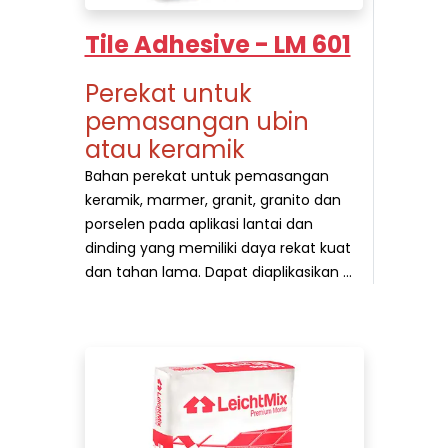
Tile Adhesive - LM 601
Perekat untuk
pemasangan ubin
atau keramik
Bahan perekat untuk pemasangan
keramik, marmer, granit, granito dan
porselen pada aplikasi lantai dan
dinding yang memiliki daya rekat kuat
dan tahan lama. Dapat diaplikasikan ...