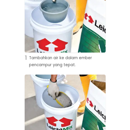
1
Tambahkan air ke dalam ember
pencampur yang tepat.