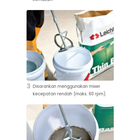
3
Disarankan menggunakan mixer
kecepatan rendah (maks. 60 rpm).