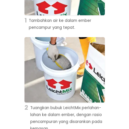
1
Tambahkan air ke dalam ember
pencampur yang tepat.
2
Tuangkan bubuk LeichtMix perlahan-
lahan ke dalam ember, dengan rasio
pencampuran yang disarankan pada
kemasan.