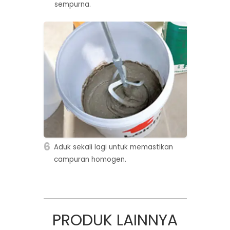
sempurna.
6
Aduk sekali lagi untuk memastikan
campuran homogen.
PRODUK LAINNYA