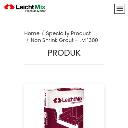
Home
Specialty Product
Non Shrink Grout - LM 1300
PRODUK