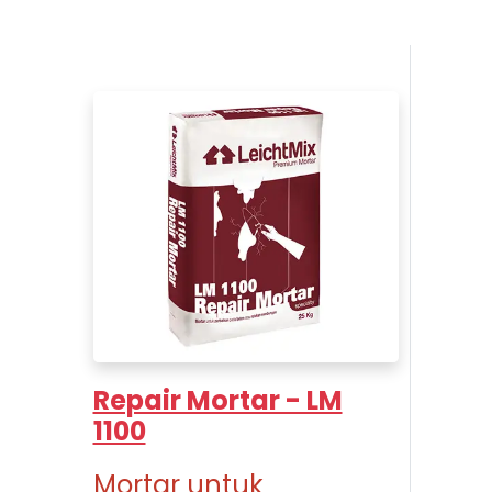
Repair Mortar - LM
1100
Mortar untuk