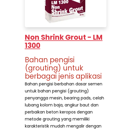
Non Shrink Grout - LM
1300
Bahan pengisi
(grouting) untuk
berbagai jenis aplikasi
Bahan pengisi berbahan dasar semen
untuk bahan pengisi
(grouting)
penyangga mesin, bearing pads, celah
lubang kolom baja, angkur baut dan
perbaikan beton keropos dengan
metode
grouting yang memiliki
karakteristik mudah mengalir dengan