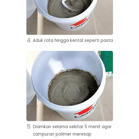
4
Aduk rata hingga kental seperti pasta
5
Diamkan selama sekitar 5 menit agar
campuran polimer meresap