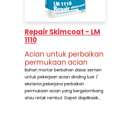
Repair Skimcoat - LM
1110
Acian untuk perbaikan
permukaan acian
Bahan mortar berbahan dasar semen
untuk pekerjaan acian dinding luar /
eksterior,pekerjana perbaikan
permukaan acian yang bergelombang
atau retak rambut. Dapat diaplikasik...