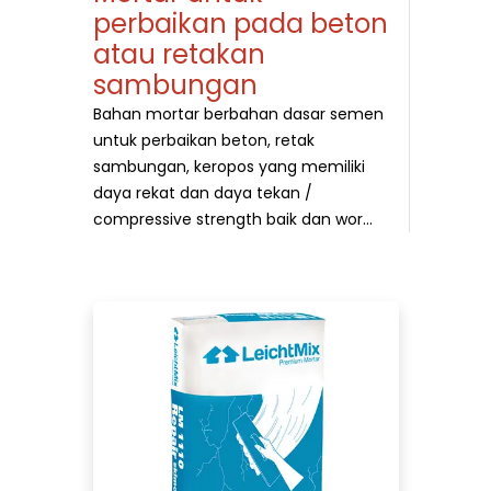
perbaikan pada beton
atau retakan
sambungan
Bahan mortar berbahan dasar semen
untuk perbaikan beton, retak
sambungan, keropos yang memiliki
daya rekat dan daya tekan /
compressive strength baik dan wor...