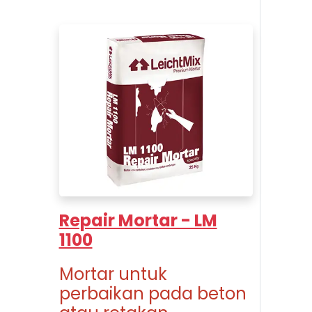
Repair Mortar - LM
1100
Mortar untuk
perbaikan pada beton