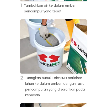
1
Tambahkan air ke dalam ember
pencampur yang tepat.
2
Tuangkan bubuk LeichtMix perlahan-
lahan ke dalam ember, dengan rasio
pencampuran yang disarankan pada
kemasan.