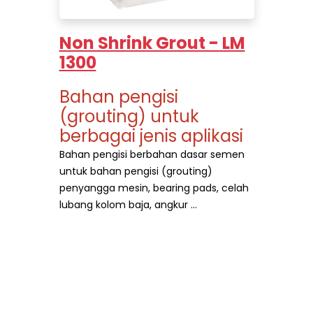
Non Shrink Grout - LM
1300
Bahan pengisi
(grouting) untuk
berbagai jenis aplikasi
Bahan pengisi berbahan dasar semen
untuk bahan pengisi
(grouting)
penyangga mesin, bearing pads, celah
lubang kolom baja, angkur ...