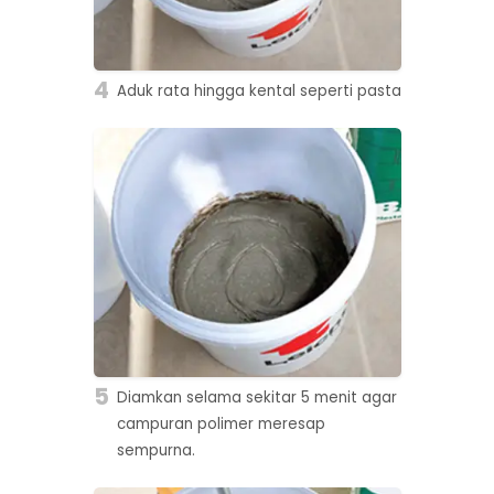
4
Aduk rata hingga kental seperti pasta
5
Diamkan selama sekitar 5 menit agar
campuran polimer meresap
sempurna.