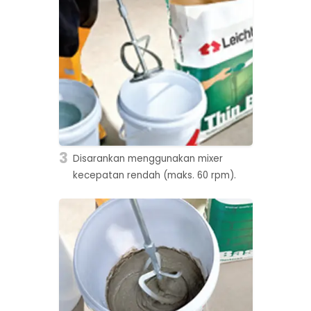
3
Disarankan menggunakan mixer
kecepatan rendah (maks. 60 rpm).