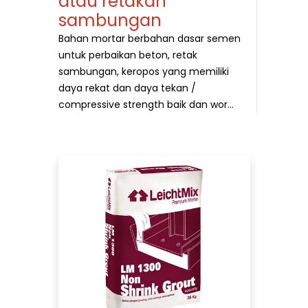
atau retakan
sambungan
Bahan mortar berbahan dasar semen
untuk perbaikan beton, retak
sambungan, keropos yang memiliki
daya rekat dan daya tekan /
compressive strength baik dan wor...