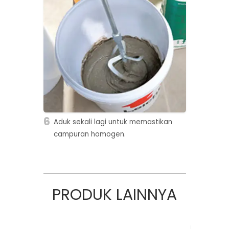
6
Aduk sekali lagi untuk memastikan
campuran homogen.
PRODUK LAINNYA