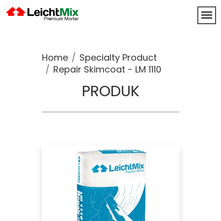
Home
Specialty Product
Repair Skimcoat - LM 1110
PRODUK